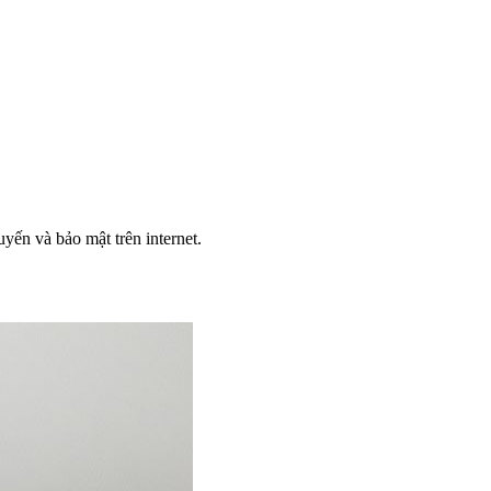
yến và bảo mật trên internet.