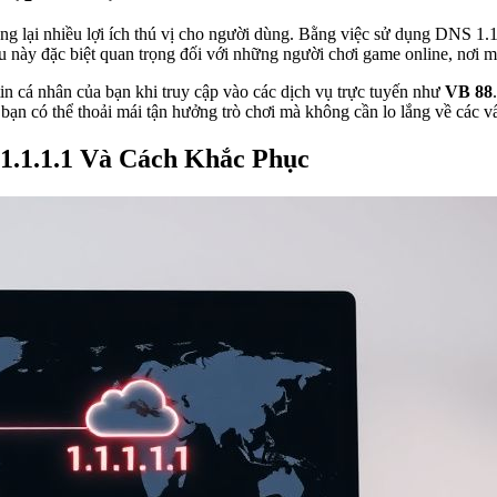
g lại nhiều lợi ích thú vị cho người dùng. Bằng việc sử dụng DNS 1.1
 này đặc biệt quan trọng đối với những người chơi game online, nơi mà
in cá nhân của bạn khi truy cập vào các dịch vụ trực tuyến như
VB 88
bạn có thể thoải mái tận hưởng trò chơi mà không cần lo lắng về các v
1.1.1.1 Và Cách Khắc Phục