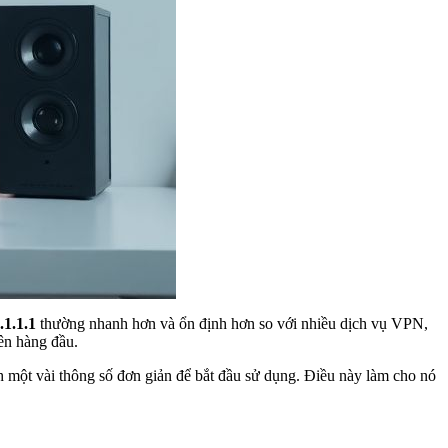
.1.1.1
thường nhanh hơn và ổn định hơn so với nhiều dịch vụ VPN,
lên hàng đầu.
một vài thông số đơn giản để bắt đầu sử dụng. Điều này làm cho nó