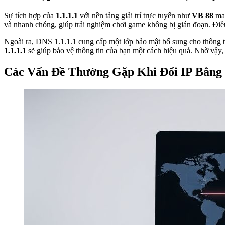
Sự tích hợp của
1.1.1.1
với nền tảng giải trí trực tuyến như
VB 88
man
và nhanh chóng, giúp trải nghiệm chơi game không bị gián đoạn. Điều
Ngoài ra, DNS 1.1.1.1 cung cấp một lớp bảo mật bổ sung cho thông t
1.1.1.1
sẽ giúp bảo vệ thông tin của bạn một cách hiệu quả. Nhờ vậy, 
Các Vấn Đề Thường Gặp Khi Đổi IP Bằng 