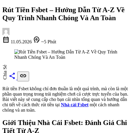
Rút Tiền Fsbet – Hướng Dẫn Từ A-Z Về
Quy Trình Nhanh Chóng Và An Toàn
calendar_month
psychology
11.05.2026
~5 Phút
Chia Sẻ
share
link
Rút tiền Fsbet không chỉ đơn thuần là một quá trình, mà còn là một
phần quan trọng trong trải nghiệm chơi cá cược trực tuyến của bạn.
Bài viết này sẽ cung cấp cho bạn cái nhìn tổng quan và hướng dẫn
chi tiết về cách thức rút tiền tại
Nhà cái Fsbet
một cách nhanh
chóng và an toàn.
Giới Thiệu Nhà Cái Fsbet: Đánh Giá Chi
Tiết Từ A-Z