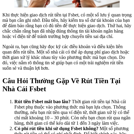
Khi thực hiện giao dịch rút tiền tại Fsbet, có một số lưu ý quan trọng
mà bạn cần ghi nhớ. Đầu tiên, hãy kiểm tra số dư tài khoản của bạn
để đảm bảo rằng bạn có đủ tiền để thực hiện giao dịch. Thứ hai, hãy
chắc chắn rằng bạn đã nhập đúng thông tin tài khoản ngân hàng
hoặc ví điện tử để tránh trường hợp chuyển tiền sai địa chỉ.
Ngoài ra, bạn cũng hãy đọc kỹ các điều khoản và điều kiện liên
quan đến rút tiền. Một số nhà cái có thể áp dụng phí giao dịch hoặc
thời gian xử lý khác nhau tùy vào phương thức mà bạn chọn. Do
đó, việc nắm rõ thông tin sẽ giúp bạn có một trải nghiệm rút tiền
suôn sẻ và thuận lợi hơn.
Câu Hỏi Thường Gặp Về Rút Tiền Tại
Nhà Cái Fsbet
Rút tiền Fsbet mất bao lâu?
Thời gian rút tiền tại Nhà cái
Fsbet phụ thuộc vào phương thức mà bạn lựa chọn. Thông
thường, nếu bạn rút tiền qua ví điện tử, thời gian xử lý có thể
chỉ mất khoảng 10 – 30 phút. Còn nếu bạn chọn rút qua ngân
hàng, thời gian có thể kéo dài từ 1 đến 3 ngày làm việc.
Có phí rút tiền khi sử dụng Fsbet không?
Một số phương
thức rút tiền có thể có phí nhất định. Để biết chính xác, hãy