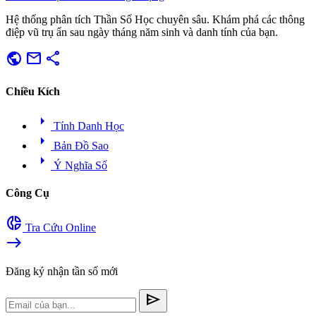
Hệ thống phân tích Thần Số Học chuyên sâu. Khám phá các thông
điệp vũ trụ ẩn sau ngày tháng năm sinh và danh tính của bạn.
public
mail
share
Chiều Kích
arrow_right
Tính Danh Học
arrow_right
Bản Đồ Sao
arrow_right
Ý Nghĩa Số
Công Cụ
donut_small
Tra Cứu Online
east
Đăng ký nhận tần số mới
send