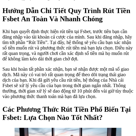
Hướng Dẫn Chi Tiết Quy Trình Rút Tiền
Fsbet An Toàn Và Nhanh Chóng
Khi bạn quyết định thực hiện rút tiền tại Fsbet, trước tiên bạn cần
đăng nhập vào tài khoản cá cược của mình. Sau khi đăng nhập, hãy
tìm tới phần “Rút Tiền”. Tại đây, hệ thống sẽ yêu cầu bạn xác nhận
số tiền muốn rút và phương thức rút tiền mà bạn lựa chọn. Điều này
rất quan trọng, và người chơi cần xác định số tiền mà họ muốn rút
để không làm kéo dài thời gian chờ đợi.
Sau khi hoàn tất phần xác nhận, bạn sẽ nhận được một mã số giao
dịch. Mã này có vai trò rất quan trọng để theo dõi trạng thái giao
dịch của bạn. Khi đã gửi yêu cầu rút tiền, hệ thống của Nhà cái
Fsbet sẽ xử lý yêu cầu của bạn trong thời gian ngắn nhất. Thông
thường, thời gian xử lý sẽ dao động từ 10 phút đến vài giờ tùy thuộc
vào phương thức thanh toán mà bạn đã lựa chọn.
Các Phương Thức Rút Tiền Phổ Biến Tại
Fsbet: Lựa Chọn Nào Tốt Nhất?