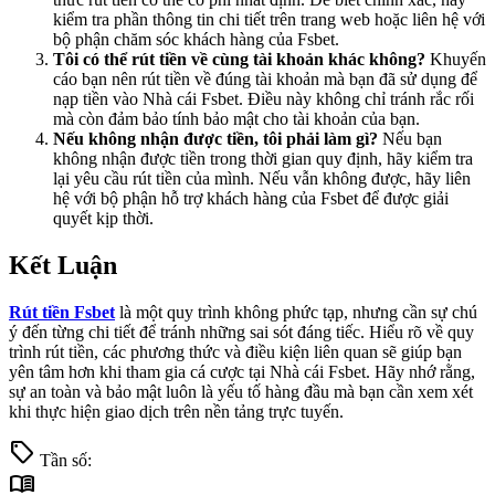
kiểm tra phần thông tin chi tiết trên trang web hoặc liên hệ với
bộ phận chăm sóc khách hàng của Fsbet.
Tôi có thể rút tiền về cùng tài khoản khác không?
Khuyến
cáo bạn nên rút tiền về đúng tài khoản mà bạn đã sử dụng để
nạp tiền vào Nhà cái Fsbet. Điều này không chỉ tránh rắc rối
mà còn đảm bảo tính bảo mật cho tài khoản của bạn.
Nếu không nhận được tiền, tôi phải làm gì?
Nếu bạn
không nhận được tiền trong thời gian quy định, hãy kiểm tra
lại yêu cầu rút tiền của mình. Nếu vẫn không được, hãy liên
hệ với bộ phận hỗ trợ khách hàng của Fsbet để được giải
quyết kịp thời.
Kết Luận
Rút tiền Fsbet
là một quy trình không phức tạp, nhưng cần sự chú
ý đến từng chi tiết để tránh những sai sót đáng tiếc. Hiểu rõ về quy
trình rút tiền, các phương thức và điều kiện liên quan sẽ giúp bạn
yên tâm hơn khi tham gia cá cược tại Nhà cái Fsbet. Hãy nhớ rằng,
sự an toàn và bảo mật luôn là yếu tố hàng đầu mà bạn cần xem xét
khi thực hiện giao dịch trên nền tảng trực tuyến.
sell
Tần số:
menu_book