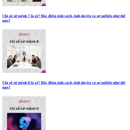
Chỉ số sứ mệnh 7 là gì? Đặc điểm tính cách, tình duyên và sự nghiệp như thế
nào?
Chỉ số sứ mệnh 8 là gì? Đặc điểm tính cách, tình duyên và sự nghiệp như thế
nào?