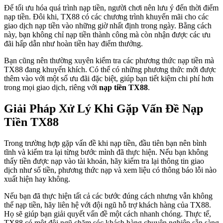
Để tối ưu hóa quá trình nạp tiền, người chơi nên lưu ý đến thời điểm
nạp tiền. Đôi khi, TX88 có các chương trình khuyến mãi cho các
giao dịch nạp tiền vào những giờ nhất định trong ngày. Bằng cách
này, bạn không chỉ nạp tiền thành công mà còn nhận được các ưu
đãi hấp dẫn như hoàn tiền hay điểm thưởng.
Bạn cũng nên thường xuyên kiểm tra các phương thức nạp tiền mà
TX88 đang khuyến khích. Có thể có những phương thức mới được
thêm vào với một số ưu đãi đặc biệt, giúp bạn tiết kiệm chi phí hơn
trong mọi giao dịch, riêng với
nạp tiền TX88
.
Giải Pháp Xử Lý Khi Gặp Vấn Đề Nạp
Tiền TX88
Trong trường hợp gặp vấn đề khi nạp tiền, đầu tiên bạn nên bình
tĩnh và kiểm tra lại từng bước mình đã thực hiện. Nếu bạn không
thấy tiền được nạp vào tài khoản, hãy kiểm tra lại thông tin giao
dịch như số tiền, phương thức nạp và xem liệu có thông báo lỗi nào
xuất hiện hay không.
Nếu bạn đã thực hiện tất cả các bước đúng cách nhưng vẫn không
thể nạp tiền, hãy liên hệ với đội ngũ hỗ trợ khách hàng của TX88.
Họ sẽ giúp bạn giải quyết vấn đề một cách nhanh chóng. Thực tế,
TX88 có một đội ngũ chăm sóc khách hàng chuyên nghiệp sẵn sàng