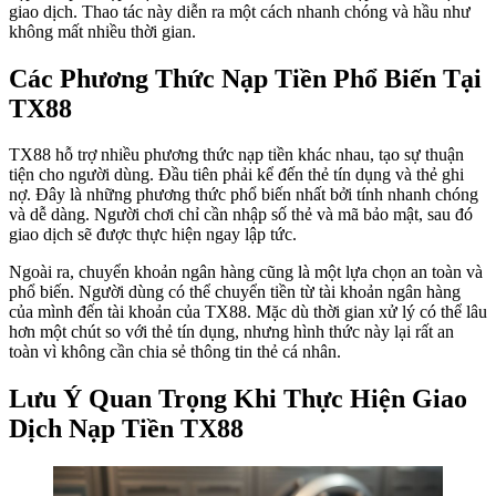
giao dịch. Thao tác này diễn ra một cách nhanh chóng và hầu như
không mất nhiều thời gian.
Các Phương Thức Nạp Tiền Phổ Biến Tại
TX88
TX88 hỗ trợ nhiều phương thức nạp tiền khác nhau, tạo sự thuận
tiện cho người dùng. Đầu tiên phải kể đến thẻ tín dụng và thẻ ghi
nợ. Đây là những phương thức phổ biến nhất bởi tính nhanh chóng
và dễ dàng. Người chơi chỉ cần nhập số thẻ và mã bảo mật, sau đó
giao dịch sẽ được thực hiện ngay lập tức.
Ngoài ra, chuyển khoản ngân hàng cũng là một lựa chọn an toàn và
phổ biến. Người dùng có thể chuyển tiền từ tài khoản ngân hàng
của mình đến tài khoản của TX88. Mặc dù thời gian xử lý có thể lâu
hơn một chút so với thẻ tín dụng, nhưng hình thức này lại rất an
toàn vì không cần chia sẻ thông tin thẻ cá nhân.
Lưu Ý Quan Trọng Khi Thực Hiện Giao
Dịch Nạp Tiền TX88