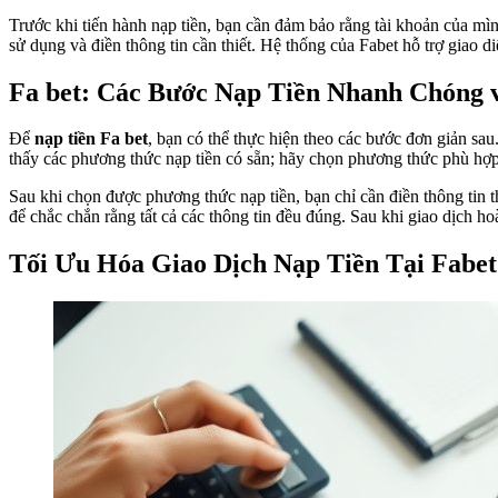
Trước khi tiến hành nạp tiền, bạn cần đảm bảo rằng tài khoản của mì
sử dụng và điền thông tin cần thiết. Hệ thống của Fabet hỗ trợ giao d
Fa bet: Các Bước Nạp Tiền Nhanh Chóng 
Để
nạp tiền Fa bet
, bạn có thể thực hiện theo các bước đơn giản sau
thấy các phương thức nạp tiền có sẵn; hãy chọn phương thức phù hợp
Sau khi chọn được phương thức nạp tiền, bạn chỉ cần điền thông tin t
để chắc chắn rằng tất cả các thông tin đều đúng. Sau khi giao dịch ho
Tối Ưu Hóa Giao Dịch Nạp Tiền Tại Fabet