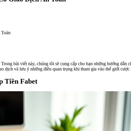
rong bài viết này, chúng tôi sẽ cung cấp cho bạn những hướng dẫn chi 
ao dịch và lưu ý những điều quan trọng khi tham gia vào thế giới cược 
p Tiền Fabet