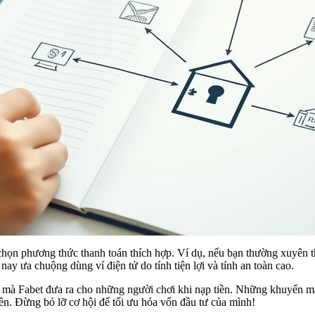
chọn phương thức thanh toán thích hợp. Ví dụ, nếu bạn thường xuyên th
ay ưa chuộng dùng ví điện tử do tính tiện lợi và tính an toàn cao.
i mà Fabet đưa ra cho những người chơi khi nạp tiền. Những khuyến mãi
iên. Đừng bỏ lỡ cơ hội để tối ưu hóa vốn đầu tư của mình!