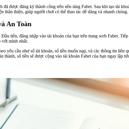
nh đã được đăng ký thành công trên nền tảng Fabet. Sau khi tạo tài k
iện thân thiện, giúp người chơi có thể thao tác dễ dàng và nhanh chóng.
và An Toàn
. Đầu tiên, đăng nhập vào tài khoản của bạn trên trang web Fabet. Tiếp
 với mình nhất.
heo yêu cầu như số tài khoản, số tiền muốn nạp, và các thông tin liên q
àn thành, số tiền sẽ được cộng vào tài khoản Fabet của bạn ngay lập tứ