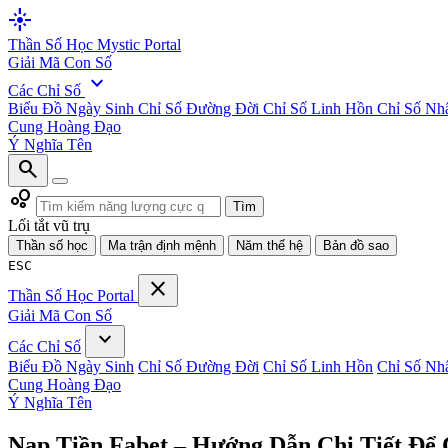
flare
Thần Số Học
Mystic Portal
Giải Mã Con Số
expand_more
Các Chỉ Số
Biểu Đồ Ngày Sinh
Chỉ Số Đường Đời
Chỉ Số Linh Hồn
Chỉ Số Nh
Cung Hoàng Đạo
Ý Nghĩa Tên
search
bubble_chart
Tìm
Lối tắt vũ trụ
Thần số học
Ma trận định mệnh
Năm thế hệ
Bản đồ sao
ESC
close
Thần Số Học
Portal
Giải Mã Con Số
expand_more
Các Chỉ Số
Biểu Đồ Ngày Sinh
Chỉ Số Đường Đời
Chỉ Số Linh Hồn
Chỉ Số Nh
Cung Hoàng Đạo
Ý Nghĩa Tên
Nạp Tiền Fabet – Hướng Dẫn Chi Tiết Để 