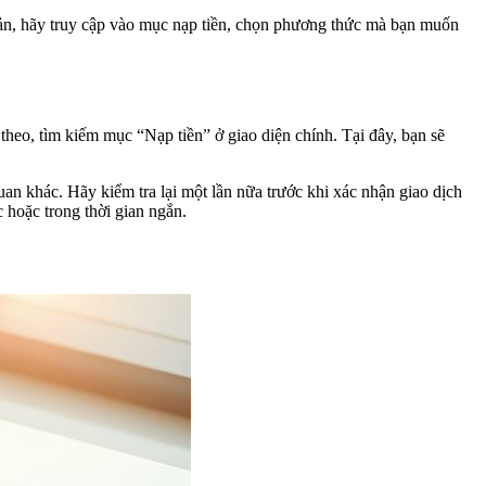
hoản, hãy truy cập vào mục nạp tiền, chọn phương thức mà bạn muốn
 theo, tìm kiếm mục “Nạp tiền” ở giao diện chính. Tại đây, bạn sẽ
uan khác. Hãy kiểm tra lại một lần nữa trước khi xác nhận giao dịch
c hoặc trong thời gian ngắn.