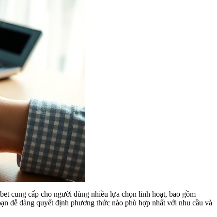
Fabet cung cấp cho người dùng nhiều lựa chọn linh hoạt, bao gồm
p bạn dễ dàng quyết định phương thức nào phù hợp nhất với nhu cầu và