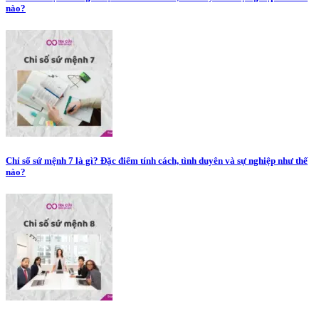
nào?
Chỉ số sứ mệnh 7 là gì? Đặc điểm tính cách, tình duyên và sự nghiệp như thế
nào?