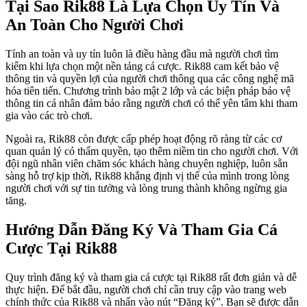
Tại Sao Rik88 Là Lựa Chọn Uy Tín Và
An Toàn Cho Người Chơi
Tính an toàn và uy tín luôn là điều hàng đầu mà người chơi tìm
kiếm khi lựa chọn một nền tảng cá cược. Rik88 cam kết bảo vệ
thông tin và quyền lợi của người chơi thông qua các công nghệ mã
hóa tiên tiến. Chương trình bảo mật 2 lớp và các biện pháp bảo vệ
thông tin cá nhân đảm bảo rằng người chơi có thể yên tâm khi tham
gia vào các trò chơi.
Ngoài ra, Rik88 còn được cấp phép hoạt động rõ ràng từ các cơ
quan quản lý có thẩm quyền, tạo thêm niềm tin cho người chơi. Với
đội ngũ nhân viên chăm sóc khách hàng chuyên nghiệp, luôn sẵn
sàng hỗ trợ kịp thời, Rik88 khẳng định vị thế của mình trong lòng
người chơi với sự tin tưởng và lòng trung thành không ngừng gia
tăng.
Hướng Dẫn Đăng Ký Và Tham Gia Cá
Cược Tại Rik88
Quy trình đăng ký và tham gia cá cược tại Rik88 rất đơn giản và dễ
thực hiện. Để bắt đầu, người chơi chỉ cần truy cập vào trang web
chính thức của Rik88 và nhấn vào nút “Đăng ký”. Bạn sẽ được dẫn