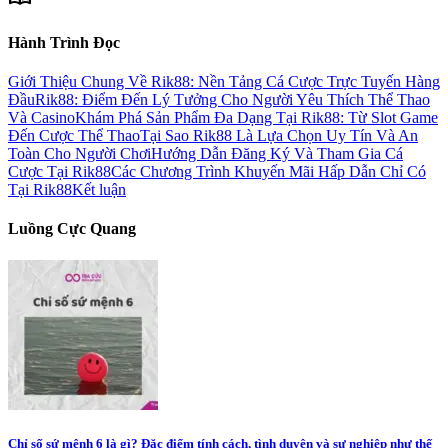
Hành Trình Đọc
Giới Thiệu Chung Về Rik88: Nền Tảng Cá Cược Trực Tuyến Hàng
Đầu
Rik88: Điểm Đến Lý Tưởng Cho Người Yêu Thích Thể Thao
Và Casino
Khám Phá Sản Phẩm Đa Dạng Tại Rik88: Từ Slot Game
Đến Cược Thể Thao
Tại Sao Rik88 Là Lựa Chọn Uy Tín Và An
Toàn Cho Người Chơi
Hướng Dẫn Đăng Ký Và Tham Gia Cá
Cược Tại Rik88
Các Chương Trình Khuyến Mãi Hấp Dẫn Chỉ Có
Tại Rik88
Kết luận
Luồng Cực Quang
Chỉ số sứ mệnh 6 là gì? Đặc điểm tính cách, tình duyên và sự nghiệp như thế