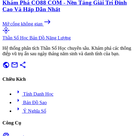
Khám Phá CO88 COM - Nền Tảng Giải Trí Đỉnh
Cao Và Hấp Dẫn Nhất
east
Mở cổng không gian
flare
Thần Số Học
Bản Đồ Năng Lượng
Hệ thống phân tích Thần Số Học chuyên sâu. Khám phá các thông
điệp vũ trụ ẩn sau ngày tháng năm sinh và danh tính của bạn.
public
mail
share
Chiều Kích
arrow_right
Tính Danh Học
arrow_right
Bản Đồ Sao
arrow_right
Ý Nghĩa Số
Công Cụ
donut_small