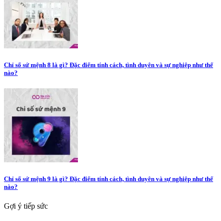
Chỉ số sứ mệnh 8 là gì? Đặc điểm tính cách, tình duyên và sự nghiệp như thế
nào?
Chỉ số sứ mệnh 9 là gì? Đặc điểm tính cách, tình duyên và sự nghiệp như thế
nào?
Gợi ý tiếp sức