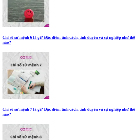
Chỉ số sứ mệnh 6 là gì? Đặc điểm tính cách, tình duyên và sự nghiệp như thế
nào?
Chỉ số sứ mệnh 7 là gì? Đặc điểm tính cách, tình duyên và sự nghiệp như thế
nào?