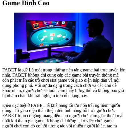
Game Đỉnh Cao
FABET là gì? Là một trong những nền tảng game bài trực tuyến lớn
nhất, FABET không chỉ cung cấp các game bài truyền thống mà
còn phát triển các trò chơi slot game với giao diện hấp dẫn và nội
dung phong phú. Với sự đa dạng trong cách chơi và các chủ đề
khác nhau, người chơi sẽ luôn cảm thấy hứng thú và không bao giờ
bị nhàm chán khi trải nghiệm trên nền tảng này.
Điều đặc biệt ở FABET là khả năng tối ưu hóa trải nghiệm người
dùng. Từ giao diện thân thiện đến tính năng hỗ trợ người chơi,
FABET luôn cố gắng mang đến cho người chơi cảm giác thoải mái
nhất khi tham gia game. Không chỉ dừng lại ở việc chơi game,
người chơi còn có cơ hội tương tác với nhiều người khác, tạo ra