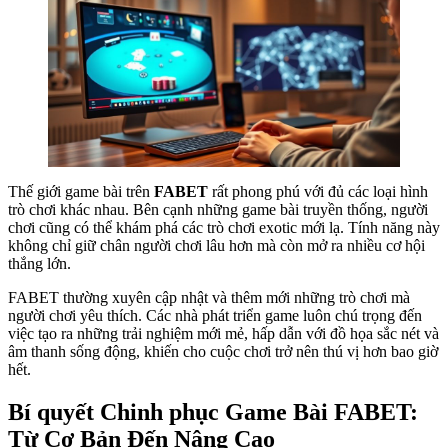
Thế giới game bài trên
FABET
rất phong phú với đủ các loại hình
trò chơi khác nhau. Bên cạnh những game bài truyền thống, người
chơi cũng có thể khám phá các trò chơi exotic mới lạ. Tính năng này
không chỉ giữ chân người chơi lâu hơn mà còn mở ra nhiều cơ hội
thắng lớn.
FABET thường xuyên cập nhật và thêm mới những trò chơi mà
người chơi yêu thích. Các nhà phát triển game luôn chú trọng đến
việc tạo ra những trải nghiệm mới mẻ, hấp dẫn với đồ họa sắc nét và
âm thanh sống động, khiến cho cuộc chơi trở nên thú vị hơn bao giờ
hết.
Bí quyết Chinh phục Game Bài FABET:
Từ Cơ Bản Đến Nâng Cao