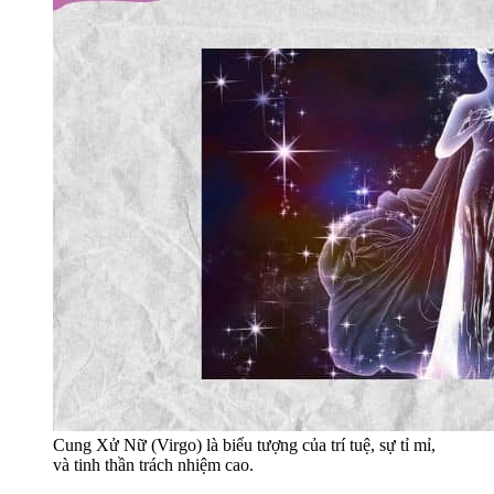
Cung Xử Nữ (Virgo) là biểu tượng của trí tuệ, sự tỉ mỉ,
và tinh thần trách nhiệm cao.