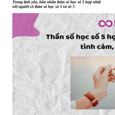
Trong tình yêu, hôn nhân thần số học số 5 hợp nhất
với người có thần số học số 3 và số 7.