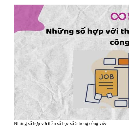
Những số hợp với thần số học số 5 trong công việc