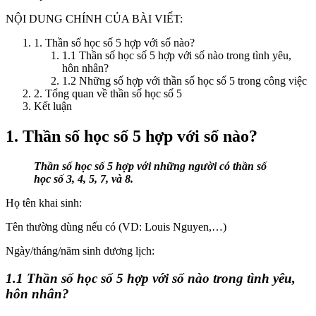
NỘI DUNG CHÍNH CỦA BÀI VIẾT:
1. Thần số học số 5 hợp với số nào?
1.1 Thần số học số 5 hợp với số nào trong tình yêu,
hôn nhân?
1.2 Những số hợp với thần số học số 5 trong công việc
2. Tổng quan về thần số học số 5
Kết luận
1. Thần số học số 5 hợp với số nào?
Thần số học số 5 hợp với những người có thần số
học số 3, 4, 5, 7, và 8.
Họ tên khai sinh:
Tên thường dùng nếu có (VD: Louis Nguyen,…)
Ngày/tháng/năm sinh dương lịch:
1.1 Thần số học số 5 hợp với số nào trong tình yêu,
hôn nhân?