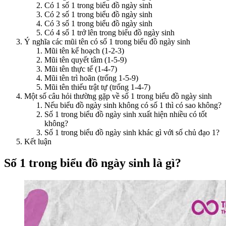
Có 1 số 1 trong biểu đồ ngày sinh
Có 2 số 1 trong biểu đồ ngày sinh
Có 3 số 1 trong biểu đồ ngày sinh
Có 4 số 1 trở lên trong biểu đồ ngày sinh
Ý nghĩa các mũi tên có số 1 trong biểu đồ ngày sinh
Mũi tên kế hoạch (1-2-3)
Mũi tên quyết tâm (1-5-9)
Mũi tên thực tế (1-4-7)
Mũi tên trì hoãn (trống 1-5-9)
Mũi tên thiếu trật tự (trống 1-4-7)
Một số câu hỏi thường gặp về số 1 trong biểu đồ ngày sinh
Nếu biểu đồ ngày sinh không có số 1 thì có sao không?
Số 1 trong biểu đồ ngày sinh xuất hiện nhiều có tốt
không?
Số 1 trong biểu đồ ngày sinh khác gì với số chủ đạo 1?
Kết luận
Số 1 trong biểu đồ ngày sinh là gì?