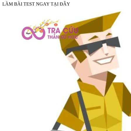
LÀM BÀI TEST NGAY TẠI ĐÂY