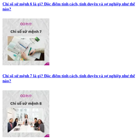
Chỉ số sứ mệnh 6 là gì? Đặc điểm tính cách, tình duyên và sự nghiệp như thế
nào?
Chỉ số sứ mệnh 7 là gì? Đặc điểm tính cách, tình duyên và sự nghiệp như thế
nào?