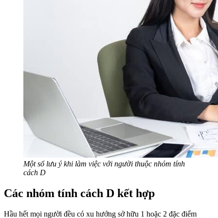
Một số lưu ý khi làm việc với người thuộc nhóm tính
cách D
Các nhóm tính cách D kết hợp
Hầu hết mọi người đều có xu hướng sở hữu 1 hoặc 2 đặc điểm