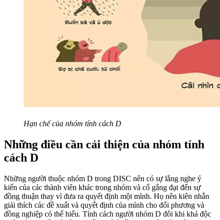
Hạn chế của nhóm tính cách D
Những điều cần cải thiện của nhóm tính
cách D
Những người thuộc nhóm D trong DISC nên có sự lắng nghe ý
kiến ​​của các thành viên khác trong nhóm và cố gắng đạt đến sự
đồng thuận thay vì đưa ra quyết định một mình. Họ nên kiên nhẫn
giải thích các đề xuất và quyết định của mình cho đối phương và
đồng nghiệp có thể hiểu. Tính cách người nhóm D đôi khi khá độc