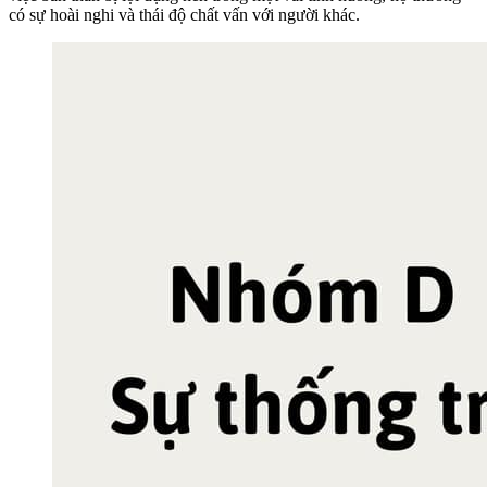
có sự hoài nghi và thái độ chất vấn với người khác.