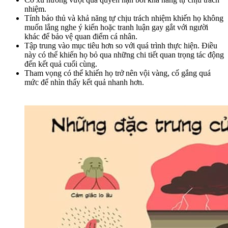
nhiệm.
Tính bảo thủ và khả năng tự chịu trách nhiệm khiến họ không
muốn lắng nghe ý kiến hoặc tranh luận gay gắt với người
khác để bảo vệ quan điểm cá nhân.
Tập trung vào mục tiêu hơn so với quá trình thực hiện. Điều
này có thể khiến họ bỏ qua những chi tiết quan trọng tác động
đến kết quả cuối cùng.
Tham vọng có thể khiến họ trở nên vội vàng, cố gắng quá
mức để nhìn thấy kết quả nhanh hơn.