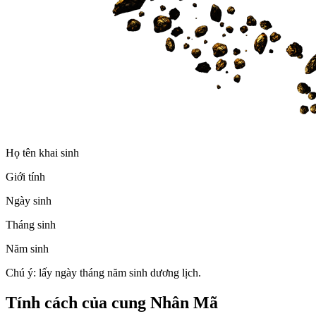
Họ tên khai sinh
Giới tính
Ngày sinh
Tháng sinh
Năm sinh
Chú ý: lấy ngày tháng năm sinh dương lịch.
Tính cách của cung Nhân Mã