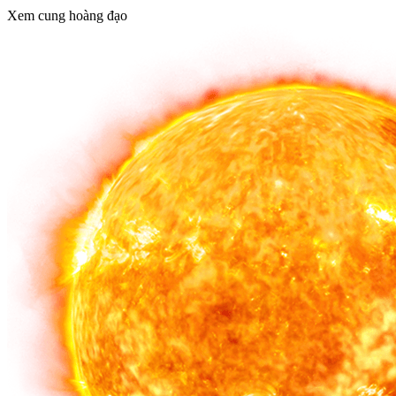
Xem cung hoàng đạo