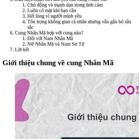
Chủ động và mạnh dạn trong tình cảm
Luôn có mặt khi bạn cần
Hết lòng vì người mình yêu
Tôn trọng không gian cá nhân nhưng vẫn gắn bó sâu
sắc
Cung Nhân Mã hợp với cung nào?
Đối với Nam Nhân Mã
Nữ Nhân Mã và Nam Sư Tử
Lời kết
Giới thiệu chung về cung Nhân Mã