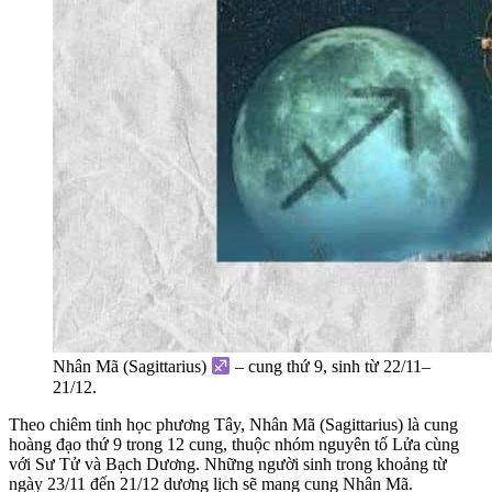
Nhân Mã (Sagittarius)
– cung thứ 9, sinh từ 22/11–
21/12.
Theo chiêm tinh học phương Tây, Nhân Mã (Sagittarius) là cung
hoàng đạo thứ 9 trong 12 cung, thuộc nhóm nguyên tố Lửa cùng
với Sư Tử và Bạch Dương. Những người sinh trong khoảng từ
ngày 23/11 đến 21/12 dương lịch sẽ mang cung Nhân Mã.