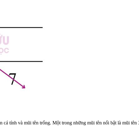
n cá tính và mũi tên trống. Một trong những mũi tên nổi bật là mũi tên