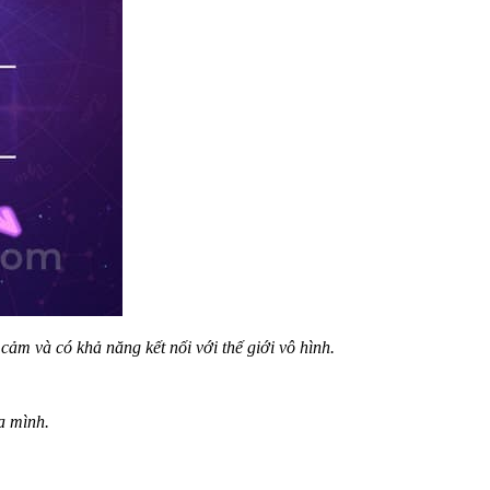
cảm và có khả năng kết nối với thế giới vô hình.
ủa mình.