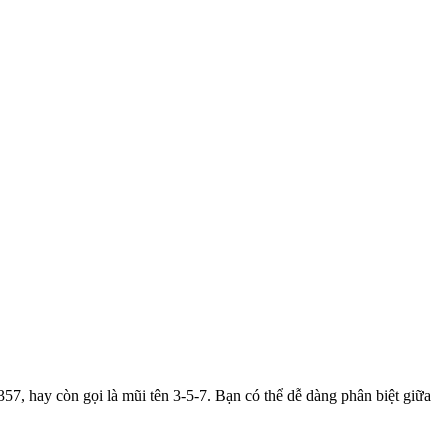
 357, hay còn gọi là mũi tên 3-5-7. Bạn có thể dễ dàng phân biệt giữa