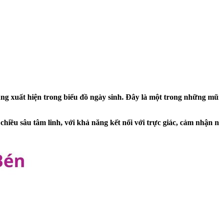
cùng xuất hiện trong biểu đồ ngày sinh. Đây là một trong những m
chiều sâu tâm linh, với khả năng kết nối với trực giác, cảm nhận 