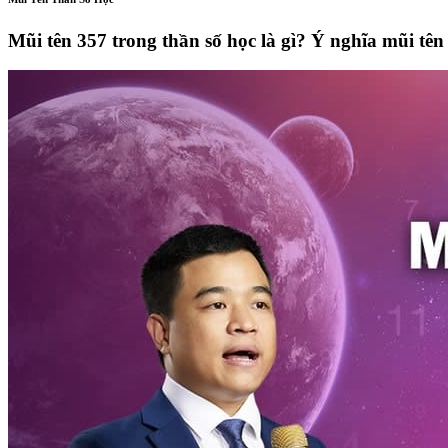
Mũi tên 357 trong thần số học là gì? Ý nghĩa mũi tên