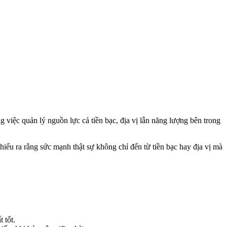
 việc quản lý nguồn lực cả tiền bạc, địa vị lẫn năng lượng bên trong
iểu ra rằng sức mạnh thật sự không chỉ đến từ tiền bạc hay địa vị mà
 tốt.