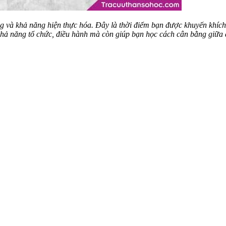
 và khả năng hiện thực hóa. Đây là thời điểm bạn được khuyến khích đặ
hả năng tổ chức, điều hành mà còn giúp bạn học cách cân bằng giữa 