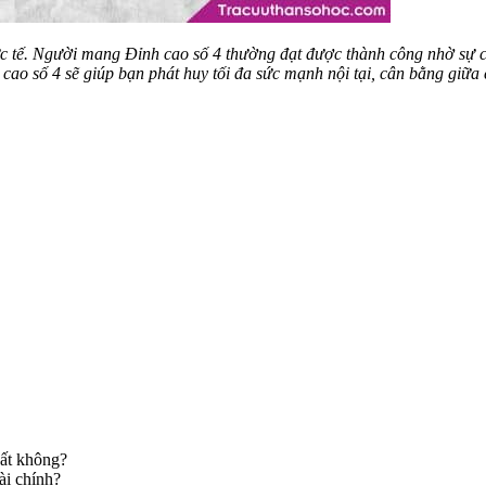
hực tế. Người mang Đỉnh cao số 4 thường đạt được thành công nhờ sự c
cao số 4 sẽ giúp bạn phát huy tối đa sức mạnh nội tại, cân bằng giữa
hất không?
ài chính?