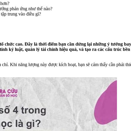
 hơn?
hướng phản ứng như thế nào?
tập trung vào điều gì?
nh tổ chức cao. Đây là thời điểm bạn cần dừng lại những ý tưởng bay
tính kỷ luật, quản lý tài chính hiệu quả, và tạo ra các cấu trúc b
chỉ. Khi năng lượng này được kích hoạt, bạn sẽ cảm thấy cần phải thiết