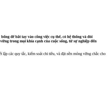
 bổng để bắt tay vào công việc cụ thể, có hệ thống và đòi
ền vững trong mọi khía cạnh của cuộc sống, từ sự nghiệp đến
 lập các quy tắc, kiểm soát chi tiêu, và đặt nền móng vững chắc cho