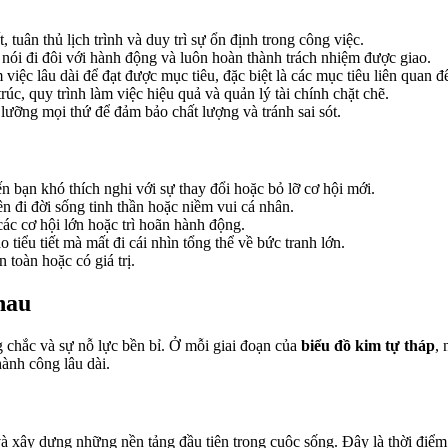
 tuân thủ lịch trình và duy trì sự ổn định trong công việc.
i nói đi đôi với hành động và luôn hoàn thành trách nhiệm được giao.
ệc lâu dài để đạt được mục tiêu, đặc biệt là các mục tiêu liên quan đế
trúc, quy trình làm việc hiệu quả và quản lý tài chính chặt chẽ.
ưỡng mọi thứ để đảm bảo chất lượng và tránh sai sót.
n bạn khó thích nghi với sự thay đổi hoặc bỏ lỡ cơ hội mới.
n đi đời sống tinh thần hoặc niềm vui cá nhân.
các cơ hội lớn hoặc trì hoãn hành động.
tiểu tiết mà mất đi cái nhìn tổng thể về bức tranh lớn.
toàn hoặc có giá trị.
hau
g chắc và sự nỗ lực bền bỉ. Ở mỗi giai đoạn của
biểu đồ kim tự tháp
,
hành công lâu dài.
và xây dựng những nền tảng đầu tiên trong cuộc sống. Đây là thời điểm 