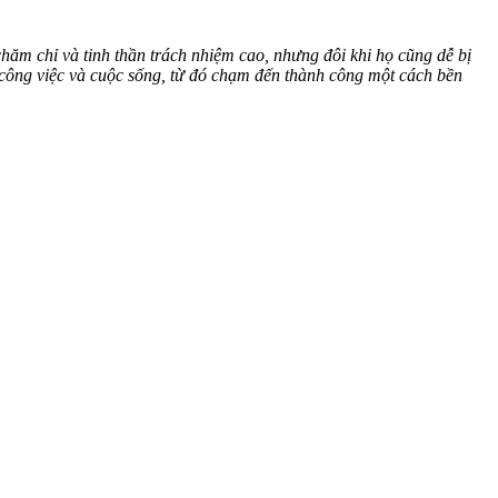
hăm chỉ và tinh thần trách nhiệm cao, nhưng đôi khi họ cũng dễ bị
 công việc và cuộc sống, từ đó chạm đến thành công một cách bền