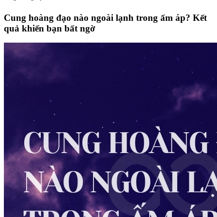
Cung hoàng đạo nào ngoài lạnh trong ấm áp? Kết
quả khiến bạn bất ngờ