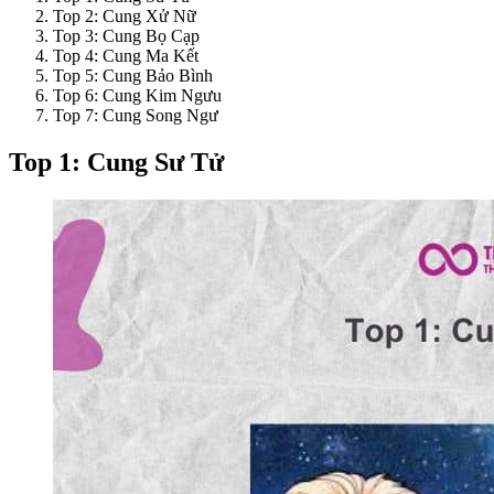
Top 2: Cung Xử Nữ
Top 3: Cung Bọ Cạp
Top 4: Cung Ma Kết
Top 5: Cung Bảo Bình
Top 6: Cung Kim Ngưu
Top 7: Cung Song Ngư
Top 1: Cung Sư Tử