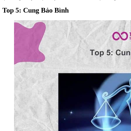
Top 5: Cung Bảo Bình