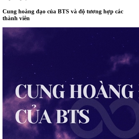
Cung hoàng đạo của BTS và độ tương hợp các
thành viên