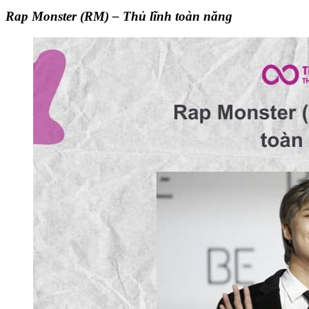
Rap Monster (RM) – Thủ lĩnh toàn năng