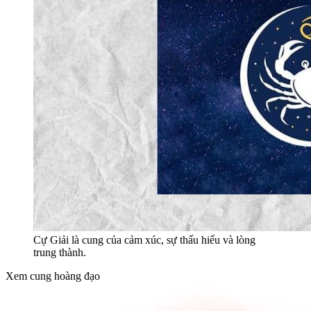
Cự Giải là cung của cảm xúc, sự thấu hiểu và lòng
trung thành.
Xem cung hoàng đạo