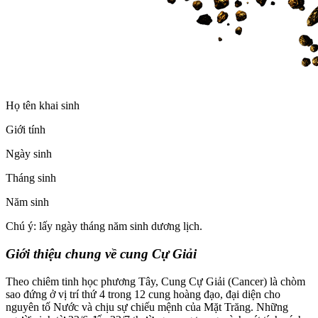
Họ tên khai sinh
Giới tính
Ngày sinh
Tháng sinh
Năm sinh
Chú ý: lấy ngày tháng năm sinh dương lịch.
Giới thiệu chung về cung Cự Giải
Theo chiêm tinh học phương Tây, Cung Cự Giải (Cancer) là chòm
sao đứng ở vị trí thứ 4 trong 12 cung hoàng đạo, đại diện cho
nguyên tố Nước và chịu sự chiếu mệnh của Mặt Trăng. Những