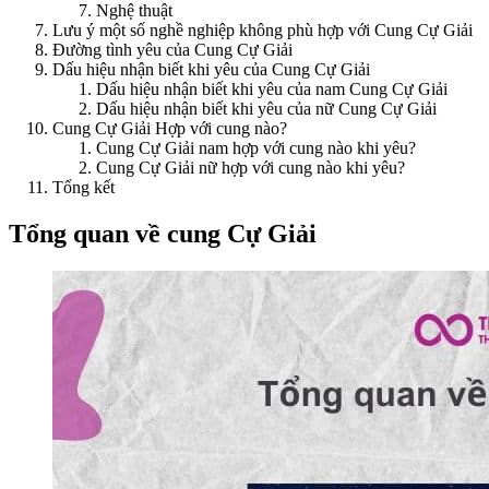
Nghệ thuật
Lưu ý một số nghề nghiệp không phù hợp với Cung Cự Giải
Đường tình yêu của Cung Cự Giải
Dấu hiệu nhận biết khi yêu của Cung Cự Giải
Dấu hiệu nhận biết khi yêu của nam Cung Cự Giải
Dấu hiệu nhận biết khi yêu của nữ Cung Cự Giải
Cung Cự Giải Hợp với cung nào?
Cung Cự Giải nam hợp với cung nào khi yêu?
Cung Cự Giải nữ hợp với cung nào khi yêu?
Tổng kết
Tổng quan về cung Cự Giải