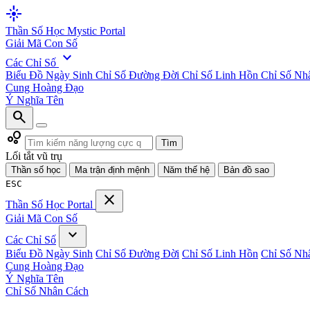
flare
Thần Số Học
Mystic Portal
Giải Mã Con Số
expand_more
Các Chỉ Số
Biểu Đồ Ngày Sinh
Chỉ Số Đường Đời
Chỉ Số Linh Hồn
Chỉ Số Nh
Cung Hoàng Đạo
Ý Nghĩa Tên
search
bubble_chart
Tìm
Lối tắt vũ trụ
Thần số học
Ma trận định mệnh
Năm thế hệ
Bản đồ sao
ESC
close
Thần Số Học
Portal
Giải Mã Con Số
expand_more
Các Chỉ Số
Biểu Đồ Ngày Sinh
Chỉ Số Đường Đời
Chỉ Số Linh Hồn
Chỉ Số Nh
Cung Hoàng Đạo
Ý Nghĩa Tên
Chỉ Số Nhân Cách