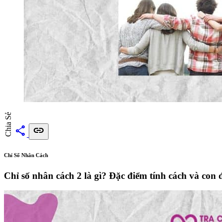
Chia Sẻ
share
link
Chỉ Số Nhân Cách
Chỉ số nhân cách 2 là gì? Đặc điểm tính cách và con 