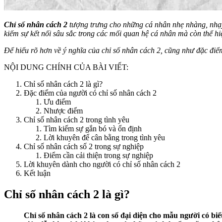
Chỉ số nhân cách 2
tượng trưng cho những cá nhân nhẹ nhàng, nhạy 
kiếm sự kết nối sâu sắc trong các mối quan hệ cá nhân mà còn thể hiện
Để hiểu rõ hơn về ý nghĩa của chỉ số nhân cách 2, cũng như đặc điểm
NỘI DUNG CHÍNH CỦA BÀI VIẾT:
Chỉ số nhân cách 2 là gì?
Đặc điểm của người có chỉ số nhân cách 2
Ưu điểm
Nhược điểm
Chỉ số nhân cách 2 trong tình yêu
Tìm kiếm sự gắn bó và ổn định
Lời khuyên để cân bằng trong tình yêu
Chỉ số nhân cách số 2 trong sự nghiệp
Điểm cần cải thiện trong sự nghiệp
Lời khuyên dành cho người có chỉ số nhân cách 2
Kết luận
Chỉ số nhân cách 2 là gì?
Chỉ số nhân cách 2 là con số đại diện cho mẫu người có bi