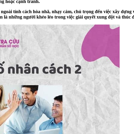
ẳng hoặc cạnh tranh.
ngoài tính cách hòa nhã, nhạy cảm, chú trọng đến việc xây dựng và
 là những người khéo léo trong việc giải quyết xung đột và thúc đ