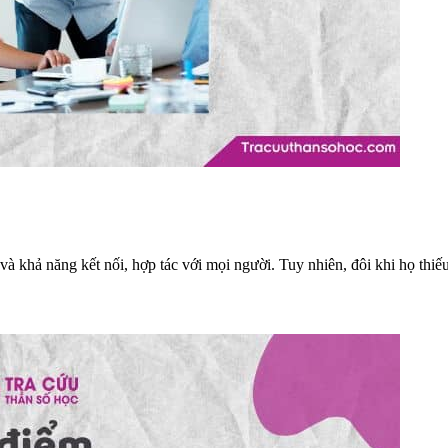
à khả năng kết nối, hợp tác với mọi người. Tuy nhiên, đôi khi họ thiế