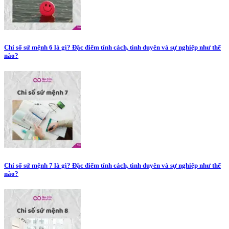
Chỉ số sứ mệnh 6 là gì? Đặc điểm tính cách, tình duyên và sự nghiệp như thế
nào?
Chỉ số sứ mệnh 7 là gì? Đặc điểm tính cách, tình duyên và sự nghiệp như thế
nào?