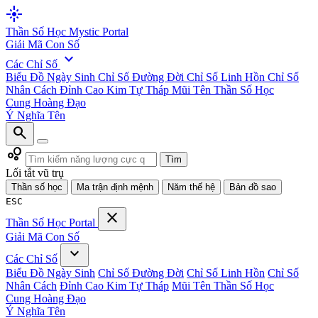
flare
Thần Số Học
Mystic Portal
Giải Mã Con Số
expand_more
Các Chỉ Số
Biểu Đồ Ngày Sinh
Chỉ Số Đường Đời
Chỉ Số Linh Hồn
Chỉ Số
Nhân Cách
Đỉnh Cao Kim Tự Tháp
Mũi Tên Thần Số Học
Cung Hoàng Đạo
Ý Nghĩa Tên
search
bubble_chart
Tìm
Lối tắt vũ trụ
Thần số học
Ma trận định mệnh
Năm thế hệ
Bản đồ sao
ESC
close
Thần Số Học
Portal
Giải Mã Con Số
expand_more
Các Chỉ Số
Biểu Đồ Ngày Sinh
Chỉ Số Đường Đời
Chỉ Số Linh Hồn
Chỉ Số
Nhân Cách
Đỉnh Cao Kim Tự Tháp
Mũi Tên Thần Số Học
Cung Hoàng Đạo
Ý Nghĩa Tên