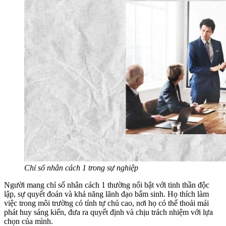
Chỉ số nhân cách 1 trong sự nghiệp
Người mang chỉ số nhân cách 1 thường nổi bật với tinh thần độc
lập, sự quyết đoán và khả năng lãnh đạo bẩm sinh. Họ thích làm
việc trong môi trường có tính tự chủ cao, nơi họ có thể thoải mái
phát huy sáng kiến, đưa ra quyết định và chịu trách nhiệm với lựa
chọn của mình.