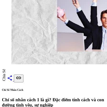
Chia Sẻ
share
link
Chỉ Số Nhân Cách
Chỉ số nhân cách 1 là gì? Đặc điểm tính cách và con
đường tình yêu, sự nghiệp