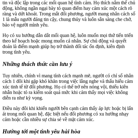
tin và độc lập trong các mối quan hệ tình cảm. Họ thích nắm thế chủ
động, không ngần ngại bày tỏ quan điểm hay cảm xúc một cách rõ
ràng và dứt khoát. Trong mắt đối phương, người mang nhân cách số
1 là mẫu người đáng tin cậy, chung thủy và luôn sẵn sàng che chở,
bảo vệ người mình yêu.
Họ có xu hướng dẫn dắt mối quan hệ, luôn muốn mọi thứ tiến triển
theo kế hoạch hoặc mong muốn cá nhân. Sự chủ động và quyết
đoán là điểm mạnh giúp họ trở thành đối tác ổn định, kiên định
trong tình yêu.
Những thách thức cần lưu ý
Tuy nhiên, chính vì mang tính cách mạnh mẽ, người có chỉ số nhân
cách 1 đôi khi gặp khó khăn trong việc lắng nghe và thấu hiểu cảm
xúc tinh tế từ đối phương. Họ có thể trở nên nóng vội, thiếu kiên
nhẫn hoặc tỏ ra kiểm soát quá mức khi cảm thấy mọi việc không
diễn ra như kỳ vọng.
Điều này đôi khi khiến người bên cạnh cảm thấy áp lực hoặc bị lấn
át trong mối quan hệ, đặc biệt nếu đối phương có xu hướng nhạy
cảm hoặc cần nhiều sự chia sẻ về mặt cảm xúc.
Hướng tới một tình yêu hài hòa