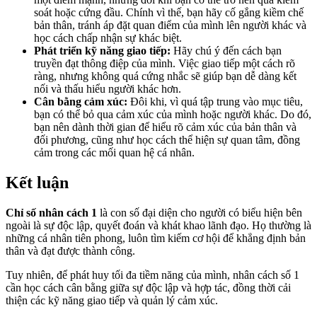
soát hoặc cứng đầu. Chính vì thế, bạn hãy cố gắng kiềm chế
bản thân, tránh áp đặt quan điểm của mình lên người khác và
học cách chấp nhận sự khác biệt.
Phát triển kỹ năng giao tiếp:
Hãy chú ý đến cách bạn
truyền đạt thông điệp của mình. Việc giao tiếp một cách rõ
ràng, nhưng không quá cứng nhắc sẽ giúp bạn dễ dàng kết
nối và thấu hiểu người khác hơn.
Cân bằng cảm xúc:
Đôi khi, vì quá tập trung vào mục tiêu,
bạn có thể bỏ qua cảm xúc của mình hoặc người khác. Do đó,
bạn nên dành thời gian để hiểu rõ cảm xúc của bản thân và
đối phương, cũng như học cách thể hiện sự quan tâm, đồng
cảm trong các mối quan hệ cá nhân.
Kết luận
Chỉ số nhân cách 1
là con số đại diện cho người có biểu hiện bên
ngoài là sự độc lập, quyết đoán và khát khao lãnh đạo. Họ thường là
những cá nhân tiên phong, luôn tìm kiếm cơ hội để khẳng định bản
thân và đạt được thành công.
Tuy nhiên, để phát huy tối đa tiềm năng của mình, nhân cách số 1
cần học cách cân bằng giữa sự độc lập và hợp tác, đồng thời cải
thiện các kỹ năng giao tiếp và quản lý cảm xúc.