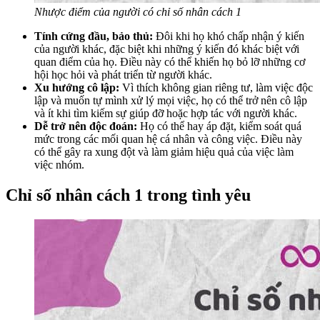
Nhược điểm của người có chỉ số nhân cách 1
Tính cứng đầu, bảo thủ:
Đôi khi họ khó chấp nhận ý kiến
của người khác, đặc biệt khi những ý kiến đó khác biệt với
quan điểm của họ. Điều này có thể khiến họ bỏ lỡ những cơ
hội học hỏi và phát triển từ người khác.
Xu hướng cô lập:
Vì thích không gian riêng tư, làm việc độc
lập và muốn tự mình xử lý mọi việc, họ có thể trở nên cô lập
và ít khi tìm kiếm sự giúp đỡ hoặc hợp tác với người khác.
Dễ trở nên độc đoán:
Họ có thể hay áp đặt, kiểm soát quá
mức trong các mối quan hệ cá nhân và công việc. Điều này
có thể gây ra xung đột và làm giảm hiệu quả của việc làm
việc nhóm.
Chỉ số nhân cách 1 trong tình yêu