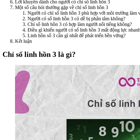
Lời khuyên dành cho người có chỉ số linh hồn 3
Một số câu hỏi thường gặp về chỉ số linh hồn 3
Người có chỉ số linh hồn 3 phù hợp với môi trường làm 
Người có số linh hồn 3 có dễ bị phân tâm không?
Chỉ số linh hồn 3 có hợp làm người nổi tiếng không?
Điều gì khiến người có số linh hồn 3 mất động lực nhan
Linh hồn số 3 cần gì nhất để phát triển bền vững?
Kết luận
Chỉ số linh hồn 3 là gì?