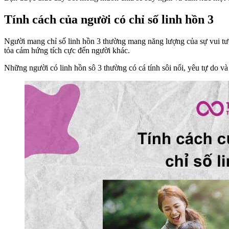
Tính cách của người có chỉ số linh hồn 3
Người mang chỉ số linh hồn 3 thường mang năng lượng của sự vui tươ
tỏa cảm hứng tích cực đến người khác.
Những người có linh hồn sô 3 thường có cá tính sôi nổi, yêu tự do và