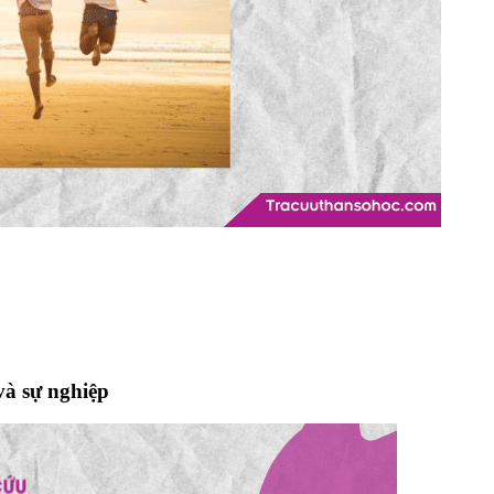
 và sự nghiệp