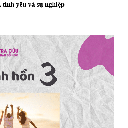
, tình yêu và sự nghiệp